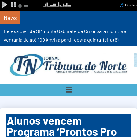
News
Defesa Civil de SP monta Gabinete de Crise para monitorar
ventania de até 100 km/h a partir desta quinta-feira (6)
Alunos vencem
Programa ‘Prontos Pro