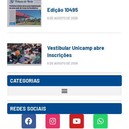
Edição 10495
6 DE AGOSTO DE 2026
Vestibular Unicamp abre
inscrições
6 DE AGOSTO DE 2026
CATEGORIAS
REDES SOCIAIS