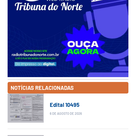
NOTÍCIAS RELACIONADAS
Edital 10495
6 DE AGOSTO DE 2026