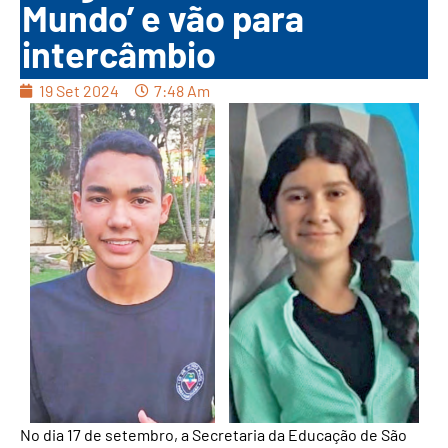
Mundo’ e vão para
intercâmbio
19 Set 2024
7:48 Am
No dia 17 de setembro, a Secretaria da Educação de São