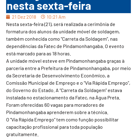
nesta sexta-feira
21 Dez 2018
10:21 Am
Nesta sexta-feira (21), será realizada a cerimônia de
formatura dos alunos da unidade móvel de soldagem,
também conhecida como “Carreta da Soldagem”, nas
dependências da Fatec de Pindamonhangaba. O evento
está marcado para as 18 horas.
A unidade móvel esteve em Pindamonhangaba graças à
parceria entre a Prefeitura de Pindamonhangaba, por meio
da Secretaria de Desenvolvimento Econômico, a
Comissão Municipal de Emprego e o “Via Rápida Emprego”,
do Governo do Estado. A “Carreta da Soldagem” estava
instalada no estacionamento da Fatec, na Água Preta.
Foram oferecidas 60 vagas para moradores de
Pindamonhangaba aprenderem sobre a técnica.
O “Via Rápida Emprego” tem como função possibilitar
capacitação profissional para toda população
gratuitamente.