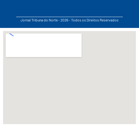
Jornal Tribuna do Norte - 2026 - Todos os Direitos Reservados