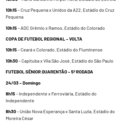
10h15
– Cruz Pequena x Unidos da A22. Estádio do Cruz
Pequena
10h15
– ADC Grêmio x Ramos. Estádio do Colorado
COPA DE FUTEBOL REGIONAL – VOLTA
10h15
– Ceará x Colorado. Estádio do Fluminense
10h30
– Capituba x Vila São José. Estádio do São Paulo
FUTEBOL SÊNIOR QUARENTÃO – 5ª RODADA
24/03 – Domingo
8h15
– Independente x Ferroviária. Estádio do
Independente
8h30
– União Nova Esperança x Santa Luzia. Estádio do
Moreira César