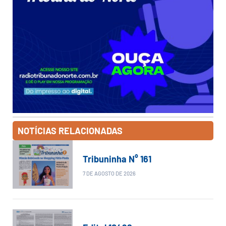
NOTÍCIAS RELACIONADAS
Tribuninha N° 161
7 DE AGOSTO DE 2026