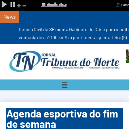
News
Defesa Civil de SP monta Gabinete de Crise para monitorar
ventania de até 100 km/h a partir desta quinta-feira (6)
Agenda esportiva do fim
de semana