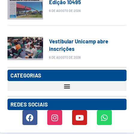
Edição 10495
6 DE AGOSTO DE 2026
Vestibular Unicamp abre
inscrições
6 DE AGOSTO DE 2026
CATEGORIAS
REDES SOCIAIS