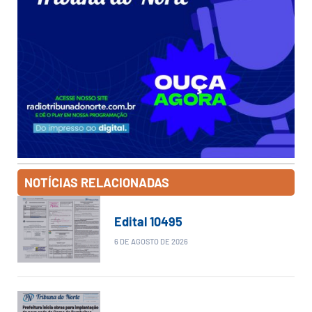
NOTÍCIAS RELACIONADAS
Edital 10495
6 DE AGOSTO DE 2026