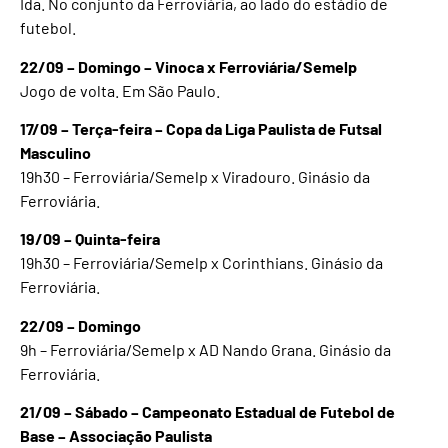
Ida. No conjunto da Ferroviária, ao lado do estádio de
futebol.
22/09 – Domingo – Vinoca x Ferroviária/Semelp
Jogo de volta. Em São Paulo.
17/09 – Terça-feira – Copa da Liga Paulista de Futsal
Masculino
19h30 – Ferroviária/Semelp x Viradouro. Ginásio da
Ferroviária.
19/09 – Quinta-feira
19h30 – Ferroviária/Semelp x Corinthians. Ginásio da
Ferroviária.
22/09 – Domingo
9h – Ferroviária/Semelp x AD Nando Grana. Ginásio da
Ferroviária.
21/09 – Sábado – Campeonato Estadual de Futebol de
Base – Associação Paulista