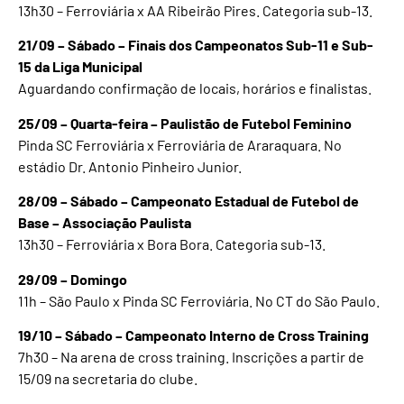
13h30 – Ferroviária x AA Ribeirão Pires. Categoria sub-13.
21/09 – Sábado – Finais dos Campeonatos Sub-11 e Sub-
15 da Liga Municipal
Aguardando confirmação de locais, horários e finalistas.
25/09 – Quarta-feira – Paulistão de Futebol Feminino
Pinda SC Ferroviária x Ferroviária de Araraquara. No
estádio Dr. Antonio Pinheiro Junior.
28/09 – Sábado – Campeonato Estadual de Futebol de
Base – Associação Paulista
13h30 – Ferroviária x Bora Bora. Categoria sub-13.
29/09 – Domingo
11h – São Paulo x Pinda SC Ferroviária. No CT do São Paulo.
19/10 – Sábado – Campeonato Interno de Cross Training
7h30 – Na arena de cross training. Inscrições a partir de
15/09 na secretaria do clube.