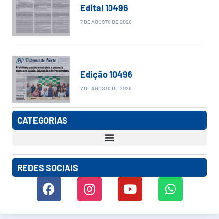
Edital 10496
7 DE AGOSTO DE 2026
Edição 10496
7 DE AGOSTO DE 2026
CATEGORIAS
REDES SOCIAIS