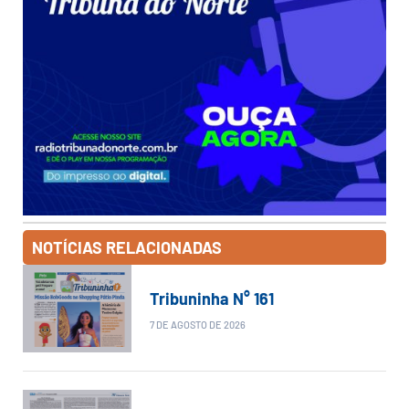
NOTÍCIAS RELACIONADAS
Tribuninha N° 161
7 DE AGOSTO DE 2026