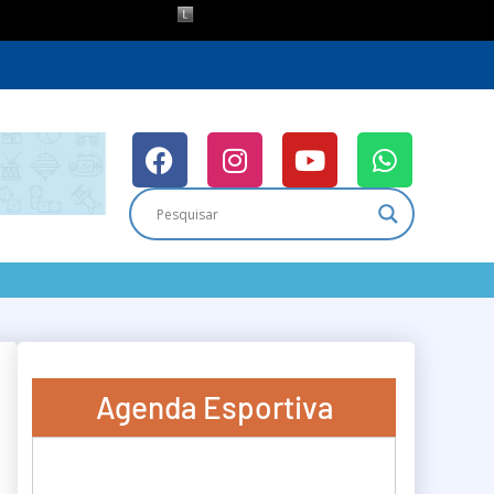
Agenda Esportiva