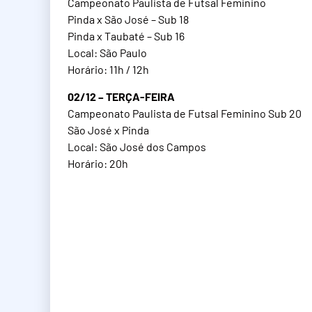
Campeonato Paulista de Futsal Feminino
Pinda x São José – Sub 18
Pinda x Taubaté – Sub 16
Local: São Paulo
Horário: 11h / 12h
02/12 – TERÇA-FEIRA
Campeonato Paulista de Futsal Feminino Sub 20
São José x Pinda
Local: São José dos Campos
Horário: 20h