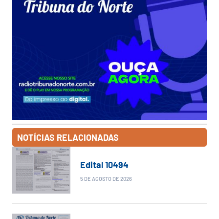
NOTÍCIAS RELACIONADAS
Edital 10494
5 DE AGOSTO DE 2026