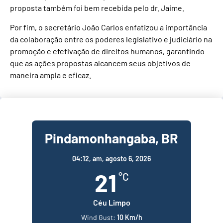
proposta também foi bem recebida pelo dr. Jaime.
Por fim, o secretário João Carlos enfatizou a importância
da colaboração entre os poderes legislativo e judiciário na
promoção e efetivação de direitos humanos, garantindo
que as ações propostas alcancem seus objetivos de
maneira ampla e eficaz.
Pindamonhangaba, BR
04:12,
am, agosto 6, 2026
21
°C
Céu Limpo
Wind Gust:
10 Km/h