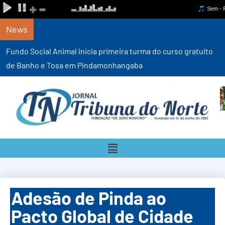
News
Fundo Social Animal inicia primeira turma do curso gratuito
de Banho e Tosa em Pindamonhangaba
Adesão de Pinda ao
Pacto Global de Cidade