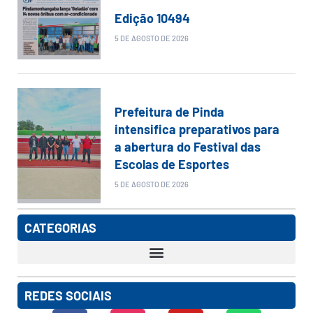
Edição 10494
5 DE AGOSTO DE 2026
Prefeitura de Pinda
intensifica preparativos para
a abertura do Festival das
Escolas de Esportes
5 DE AGOSTO DE 2026
CATEGORIAS
REDES SOCIAIS