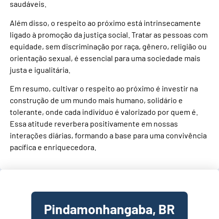
saudáveis.
Além disso, o respeito ao próximo está intrinsecamente
ligado à promoção da justiça social. Tratar as pessoas com
equidade, sem discriminação por raça, gênero, religião ou
orientação sexual, é essencial para uma sociedade mais
justa e igualitária.
Em resumo, cultivar o respeito ao próximo é investir na
construção de um mundo mais humano, solidário e
tolerante, onde cada indivíduo é valorizado por quem é.
Essa atitude reverbera positivamente em nossas
interações diárias, formando a base para uma convivência
pacífica e enriquecedora.
Pindamonhangaba, BR