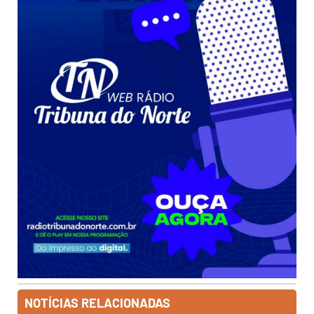
NOTÍCIAS RELACIONADAS