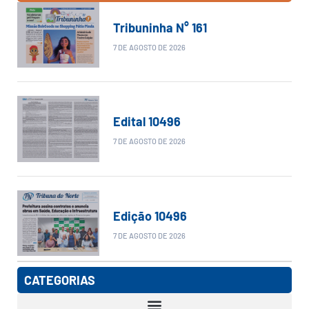
Tribuninha N° 161
7 DE AGOSTO DE 2026
Edital 10496
7 DE AGOSTO DE 2026
Edição 10496
7 DE AGOSTO DE 2026
CATEGORIAS