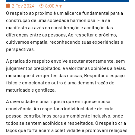
2 Fev 2024
8:00 Am
O respeito ao próximo é um alicerce fundamental para a
construção de uma sociedade harmoniosa. Ele se
manifesta através da consideração e aceitação das
diferenças entre as pessoas. Ao respeitar o próximo,
cultivamos empatia, reconhecendo suas experiências e
perspectivas.
A prática do respeito envolve escutar atentamente, sem
julgamentos precipitados, e valorizar as opiniões alheias,
mesmo que divergentes das nossas. Respeitar o espaço
físico e emocional do outro é uma demonstração de
maturidade e gentileza.
A diversidade é uma riqueza que enriquece nossa
convivência. Ao respeitar a individualidade de cada
pessoa, contribuímos para um ambiente inclusivo, onde
todos se sentem acolhidos e respeitados. O respeito cria
laços que fortalecem a coletividade e promovem relações