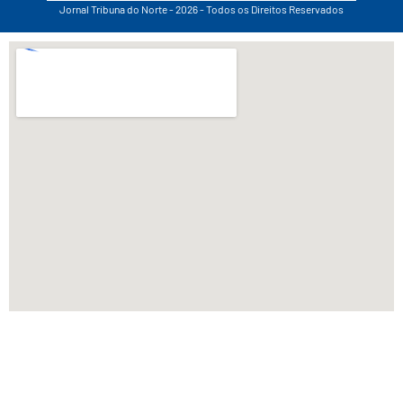
Jornal Tribuna do Norte - 2026 - Todos os Direitos Reservados