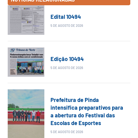
Edital 10494
5 DE AGOSTO DE 2026
Edição 10494
5 DE AGOSTO DE 2026
Prefeitura de Pinda
intensifica preparativos para
a abertura do Festival das
Escolas de Esportes
5 DE AGOSTO DE 2026