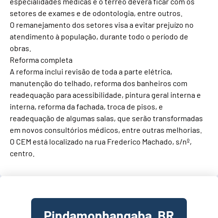
especialidades médicas e o térreo deverá ficar com os
setores de exames e de odontologia, entre outros.
O remanejamento dos setores visa a evitar prejuízo no
atendimento à população, durante todo o período de
obras.
Reforma completa
A reforma inclui revisão de toda a parte elétrica,
manutenção do telhado, reforma dos banheiros com
readequação para acessibilidade, pintura geral interna e
interna, reforma da fachada, troca de pisos, e
readequação de algumas salas, que serão transformadas
em novos consultórios médicos, entre outras melhorias.
O CEM está localizado na rua Frederico Machado, s/nº,
centro.
Pindamonhangaba, BR