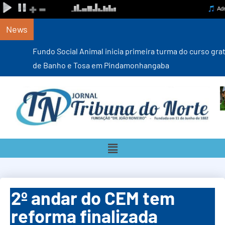
News
Fundo Social Animal inicia primeira turma do curso gratuito
de Banho e Tosa em Pindamonhangaba
2º andar do CEM tem
reforma finalizada