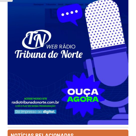
NOTÍCIAS RELACIONADAS