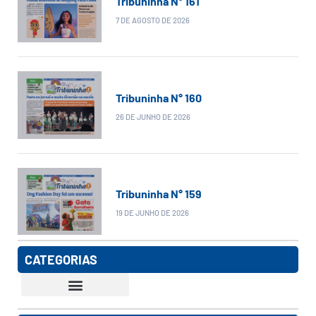
Tribuninha N° 161
7 DE AGOSTO DE 2026
Tribuninha N° 160
26 DE JUNHO DE 2026
Tribuninha N° 159
19 DE JUNHO DE 2026
CATEGORIAS