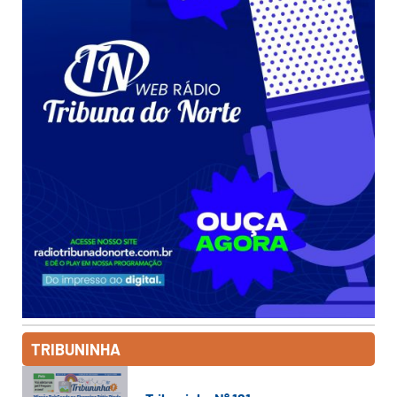
TRIBUNINHA