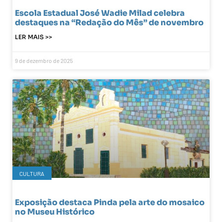
Escola Estadual José Wadie Milad celebra
destaques na “Redação do Mês” de novembro
LER MAIS >>
9 de dezembro de 2025
CULTURA
Exposição destaca Pinda pela arte do mosaico
no Museu Histórico