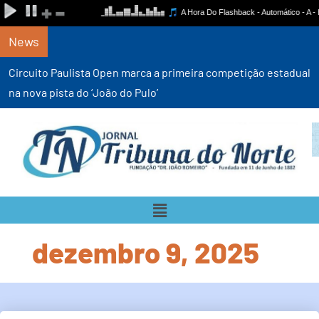
News
Circuito Paulista Open marca a primeira competição estadual
na nova pista do ‘João do Pulo’
dezembro 9, 2025