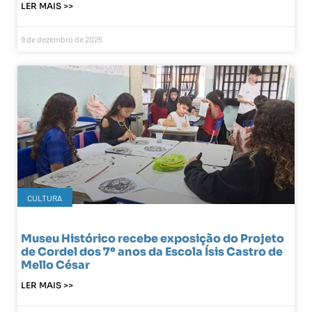
LER MAIS >>
9 de dezembro de 2025
CULTURA
Museu Histórico recebe exposição do Projeto
de Cordel dos 7º anos da Escola Ísis Castro de
Mello César
LER MAIS >>