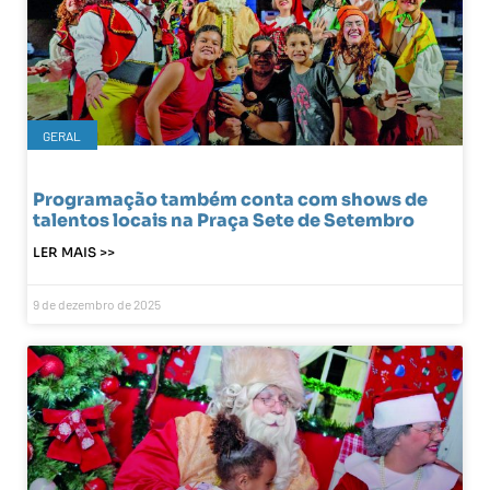
GERAL
Programação também conta com shows de
talentos locais na Praça Sete de Setembro
LER MAIS >>
9 de dezembro de 2025