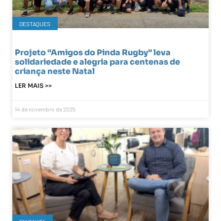
DESTAQUES
Projeto “Amigos do Pinda Rugby” leva
solidariedade e alegria para centenas de
criança neste Natal
LER MAIS >>
14 de novembro de 2025