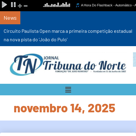
News
Circuito Paulista Open marca a primeira competição estadual
na nova pista do ‘João do Pulo’
novembro 14, 2025