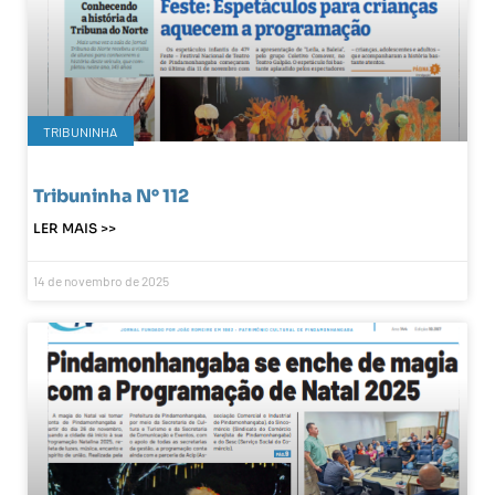
TRIBUNINHA
Tribuninha N° 112
LER MAIS >>
14 de novembro de 2025