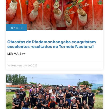
ESPORTES
Ginastas de Pindamonhangaba conquistam
excelentes resultados no Torneio Nacional
LER MAIS >>
14 de novembro de 2025