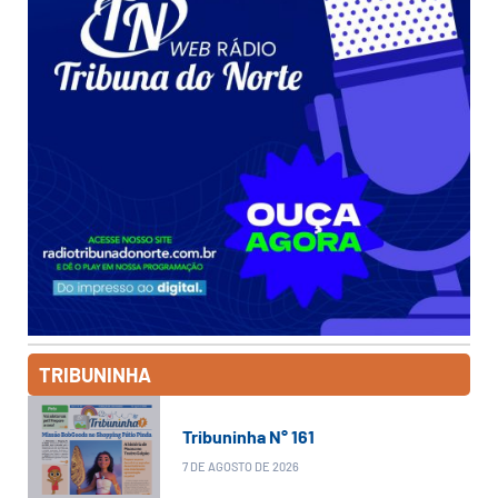
TRIBUNINHA
Tribuninha N° 161
7 DE AGOSTO DE 2026