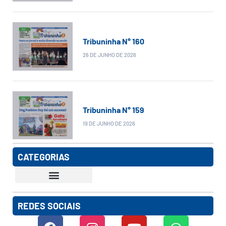
Tribuninha N° 160
26 DE JUNHO DE 2026
Tribuninha N° 159
19 DE JUNHO DE 2026
CATEGORIAS
REDES SOCIAIS