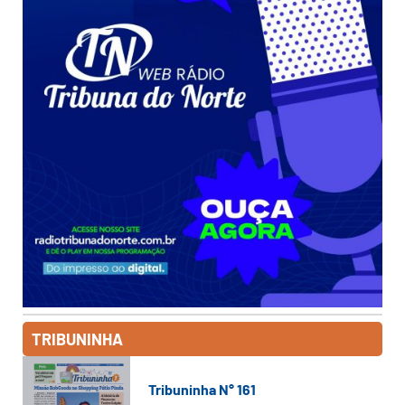
TRIBUNINHA
Tribuninha N° 161