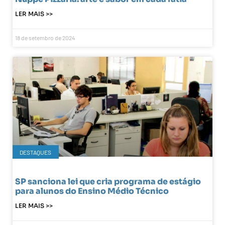
LER MAIS >>
18 de setembro de 2024
DESTAQUES
SP sanciona lei que cria programa de estágio
para alunos do Ensino Médio Técnico
LER MAIS >>