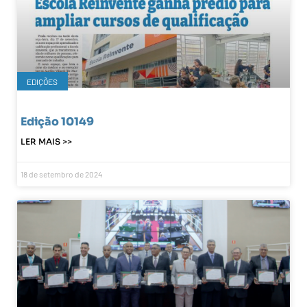
EDIÇÕES
Edição 10149
LER MAIS >>
18 de setembro de 2024