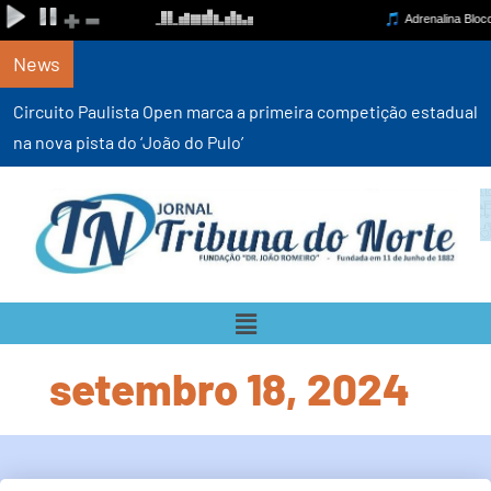
News
Circuito Paulista Open marca a primeira competição estadual
na nova pista do ‘João do Pulo’
setembro 18, 2024