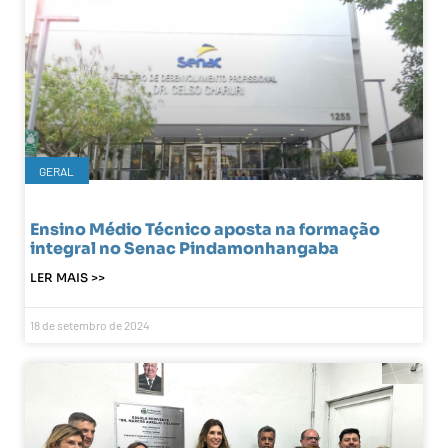
GERAL
Ensino Médio Técnico aposta na formação
integral no Senac Pindamonhangaba
LER MAIS >>
18 de setembro de 2024