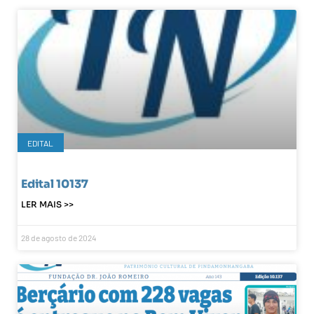
EDITAL
Edital 10137
LER MAIS >>
28 de agosto de 2024