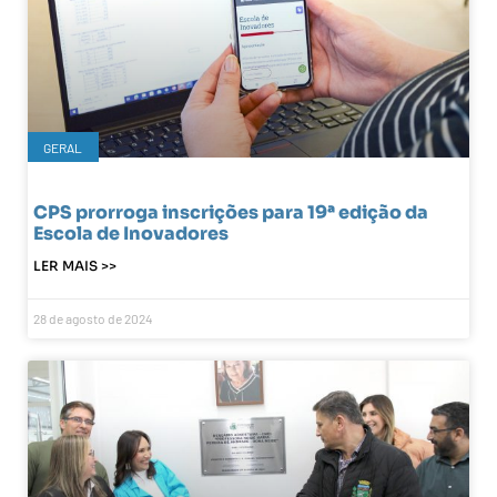
GERAL
CPS prorroga inscrições para 19ª edição da
Escola de Inovadores
LER MAIS >>
28 de agosto de 2024