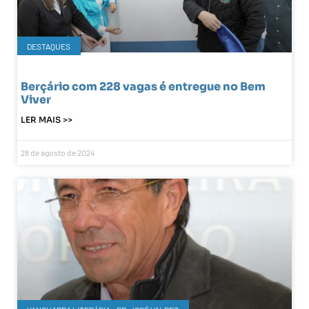
DESTAQUES
Berçário com 228 vagas é entregue no Bem
Viver
LER MAIS >>
28 de agosto de 2024