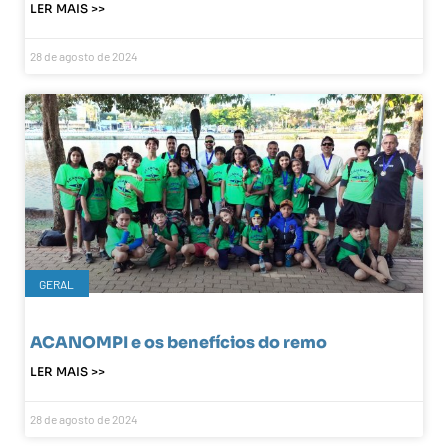
LER MAIS >>
28 de agosto de 2024
GERAL
ACANOMPI e os benefícios do remo
LER MAIS >>
28 de agosto de 2024