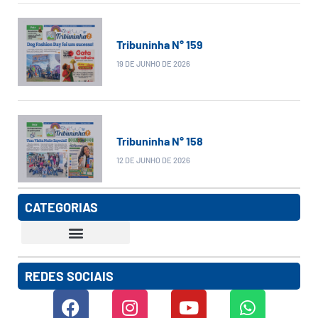
Tribuninha N° 159
19 DE JUNHO DE 2026
Tribuninha N° 158
12 DE JUNHO DE 2026
CATEGORIAS
REDES SOCIAIS