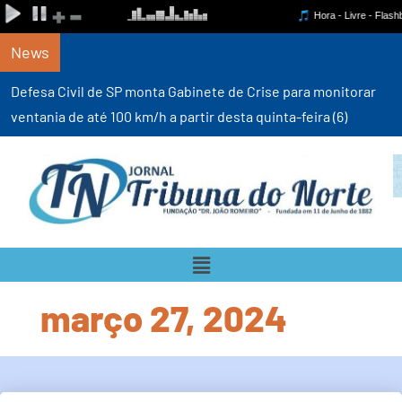
News
Defesa Civil de SP monta Gabinete de Crise para monitorar
ventania de até 100 km/h a partir desta quinta-feira (6)
março 27, 2024