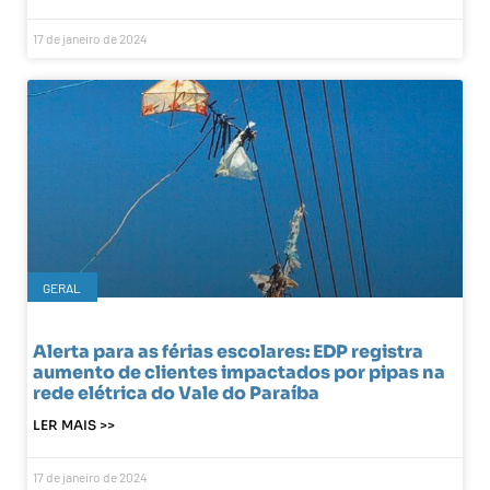
17 de janeiro de 2024
GERAL
Alerta para as férias escolares: EDP registra
aumento de clientes impactados por pipas na
rede elétrica do Vale do Paraíba
LER MAIS >>
17 de janeiro de 2024