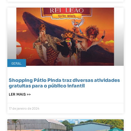
GERAL
Shopping Pátio Pinda traz diversas atividades
gratuitas para o público infantil
LER MAIS >>
17 de janeiro de 2024