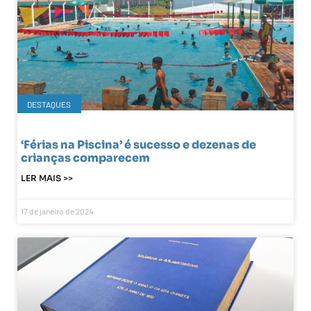
DESTAQUES
‘Férias na Piscina’ é sucesso e dezenas de
crianças comparecem
LER MAIS >>
17 de janeiro de 2024