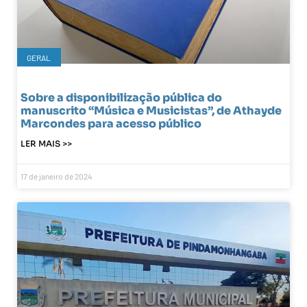
GERAL
Sobre a disponibilização pública do
manuscrito “Música e Musicistas”, de Athayde
Marcondes para acesso público
LER MAIS >>
17 de janeiro de 2024