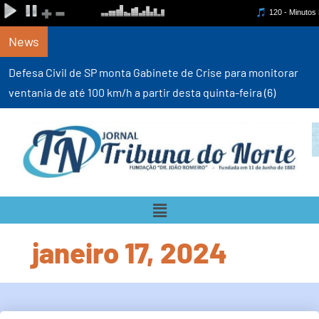
News
Defesa Civil de SP monta Gabinete de Crise para monitorar
ventania de até 100 km/h a partir desta quinta-feira (6)
janeiro 17, 2024