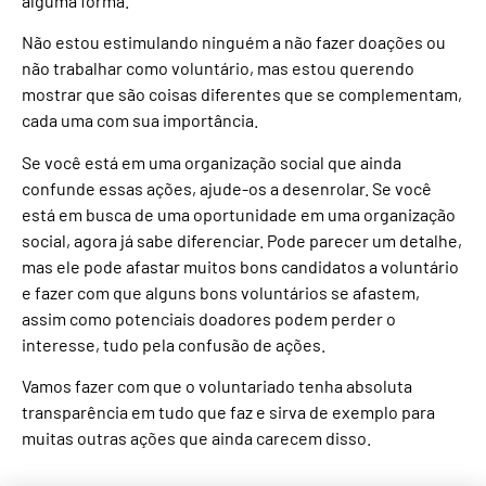
alguma forma.
Não estou estimulando ninguém a não fazer doações ou
não trabalhar como voluntário, mas estou querendo
mostrar que são coisas diferentes que se complementam,
cada uma com sua importância.
Se você está em uma organização social que ainda
confunde essas ações, ajude-os a desenrolar. Se você
está em busca de uma oportunidade em uma organização
social, agora já sabe diferenciar. Pode parecer um detalhe,
mas ele pode afastar muitos bons candidatos a voluntário
e fazer com que alguns bons voluntários se afastem,
assim como potenciais doadores podem perder o
interesse, tudo pela confusão de ações.
Vamos fazer com que o voluntariado tenha absoluta
transparência em tudo que faz e sirva de exemplo para
muitas outras ações que ainda carecem disso.