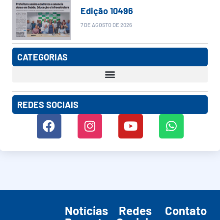
Edição 10496
7 DE AGOSTO DE 2026
CATEGORIAS
REDES SOCIAIS
Notícias
Redes
Contato