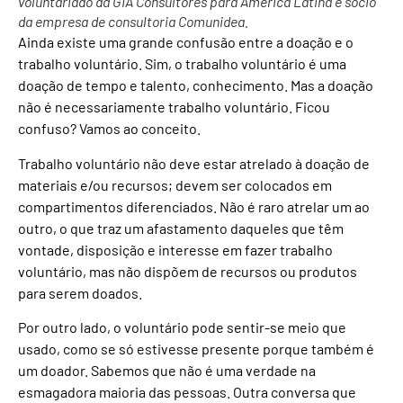
voluntariado da GIA Consultores para América Latina e sócio
da empresa de consultoria Comunidea.
Ainda existe uma grande confusão entre a doação e o
trabalho voluntário. Sim, o trabalho voluntário é uma
doação de tempo e talento, conhecimento. Mas a doação
não é necessariamente trabalho voluntário. Ficou
confuso? Vamos ao conceito.
Trabalho voluntário não deve estar atrelado à doação de
materiais e/ou recursos; devem ser colocados em
compartimentos diferenciados. Não é raro atrelar um ao
outro, o que traz um afastamento daqueles que têm
vontade, disposição e interesse em fazer trabalho
voluntário, mas não dispõem de recursos ou produtos
para serem doados.
Por outro lado, o voluntário pode sentir-se meio que
usado, como se só estivesse presente porque também é
um doador. Sabemos que não é uma verdade na
esmagadora maioria das pessoas. Outra conversa que