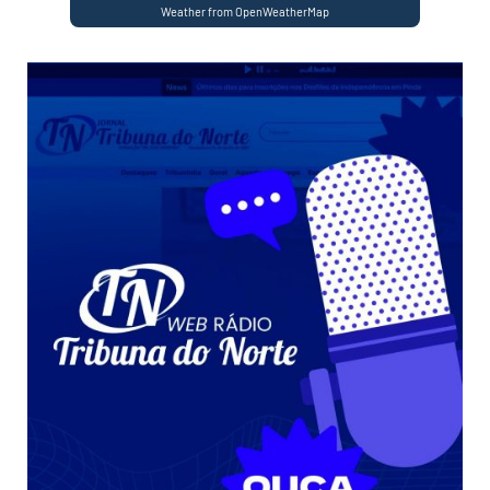
Weather from OpenWeatherMap