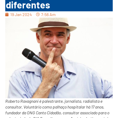
diferentes
19 Jan 2024
7:56 Am
Roberto Ravagnani é palestrante, jornalista, radialista e
consultor. Voluntário como palhaço hospitalar há 17 anos,
fundador da ONG Canto Cidadão, consultor associado para o