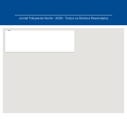
Jornal Tribuna do Norte - 2026 - Todos os Direitos Reservados