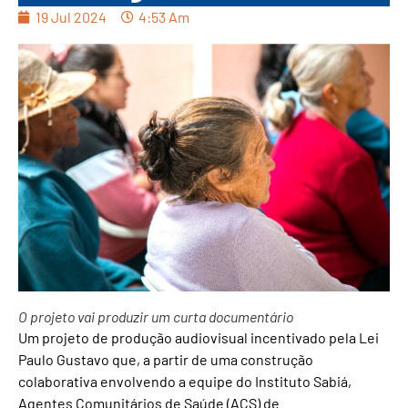
19 Jul 2024
4:53 Am
O projeto vai produzir um curta documentário
Um projeto de produção audiovisual incentivado pela Lei
Paulo Gustavo que, a partir de uma construção
colaborativa envolvendo a equipe do Instituto Sabiá,
Agentes Comunitários de Saúde (ACS) de