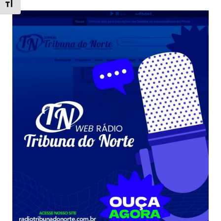
Toggle Font size