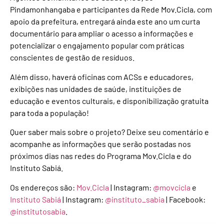
Pindamonhangaba e participantes da Rede Mov.Cicla, com
apoio da prefeitura, entregará ainda este ano um curta
documentário para ampliar o acesso a informações e
potencializar o engajamento popular com práticas
conscientes de gestão de resíduos.
Além disso, haverá oficinas com ACSs e educadores,
exibições nas unidades de saúde, instituições de
educação e eventos culturais, e disponibilização gratuita
para toda a população!
Quer saber mais sobre o projeto? Deixe seu comentário e
acompanhe as informações que serão postadas nos
próximos dias nas redes do Programa Mov.Cicla e do
Instituto Sabiá.
Os endereços são:
Mov.Cicla
| Instagram:
@movcicla
e
Instituto Sabiá
| Instagram:
@instituto_sabia
| Facebook:
@institutosabia
.