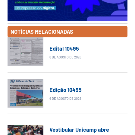
NOTÍCIAS RELACIONADAS
Edital 10495
6 DE AGOSTO DE 2026
Edição 10495
6 DE AGOSTO DE 2026
Vestibular Unicamp abre