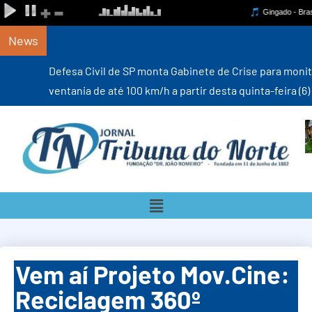
News
Defesa Civil de SP monta Gabinete de Crise para monitorar
ventania de até 100 km/h a partir desta quinta-feira (6)
Vem aí Projeto Mov.Cine:
Reciclagem 360º