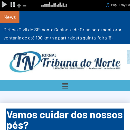
News
Defesa Civil de SP monta Gabinete de Crise para monitorar
ventania de até 100 km/h a partir desta quinta-feira (6)
Vamos cuidar dos nossos
pés?