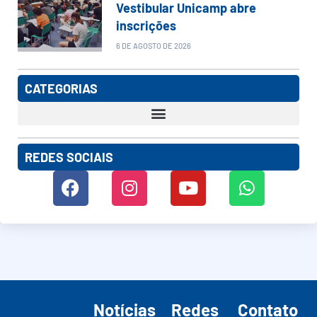
Vestibular Unicamp abre
inscrições
6 DE AGOSTO DE 2026
CATEGORIAS
REDES SOCIAIS
Notícias
Redes
Contato