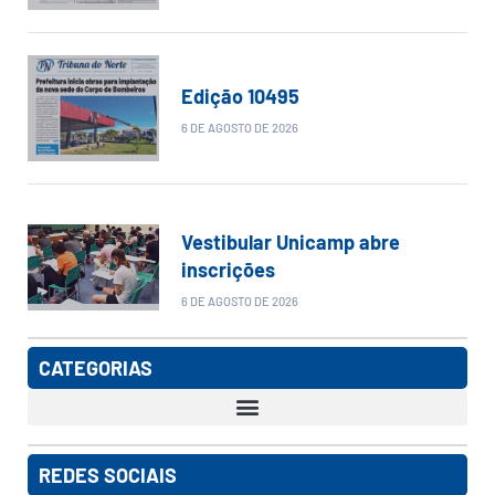
Edição 10495
6 DE AGOSTO DE 2026
Vestibular Unicamp abre
inscrições
6 DE AGOSTO DE 2026
CATEGORIAS
REDES SOCIAIS