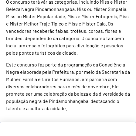
O concurso terá várias categorias, incluindo Miss e Mister
Beleza Negra Pindamonhangaba, Miss ou Mister Simpatia,
Miss ou Mister Popularidade, Miss e Mister Fotogenia, Miss
e Mister Melhor Traje Típico e Miss e Mister Gala. Os
vencedores receberão faixas, troféus, coroas, flores e
brindes, dependendo da categoria. O concurso também
inclui um ensaio fotográfico para divulgação e passeios
pelos pontos turísticos da cidade.
Este concurso faz parte da programação da Consciência
Negra elaborada pela Prefeitura, por meio da Secretaria da
Mulher, Família e Direitos Humanos, em parceria com
diversos colaboradores para o mês de novembro. Ele
promete ser uma celebração da beleza e da diversidade da
população negra de Pindamonhangaba, destacando o
talento e a cultura da cidade.