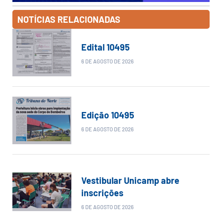
NOTÍCIAS RELACIONADAS
Edital 10495
6 DE AGOSTO DE 2026
Edição 10495
6 DE AGOSTO DE 2026
Vestibular Unicamp abre
inscrições
6 DE AGOSTO DE 2026