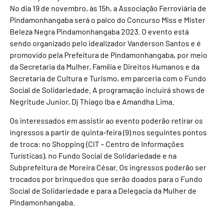
No dia 19 de novembro, às 15h, a Associação Ferroviária de
Pindamonhangaba será o palco do Concurso Miss e Mister
Beleza Negra Pindamonhangaba 2023. O evento está
sendo organizado pelo idealizador Vanderson Santos e é
promovido pela Prefeitura de Pindamonhangaba, por meio
da Secretaria da Mulher, Família e Direitos Humanos e da
Secretaria de Cultura e Turismo, em parceria com o Fundo
Social de Solidariedade. A programação incluirá shows de
Negritude Junior, Dj Thiago Iba e Amandha Lima.
Os interessados em assistir ao evento poderão retirar os
ingressos a partir de quinta-feira (9) nos seguintes pontos
de troca: no Shopping (CIT – Centro de Informações
Turísticas), no Fundo Social de Solidariedade e na
Subprefeitura de Moreira César. Os ingressos poderão ser
trocados por brinquedos que serão doados para o Fundo
Social de Solidariedade e para a Delegacia da Mulher de
Pindamonhangaba.