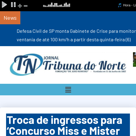
News
Defesa Civil de SP monta Gabinete de Crise para monitorar
ventania de até 100 km/h a partir desta quinta-feira (6)
Troca de ingressos para
‘Concurso Miss e Mister