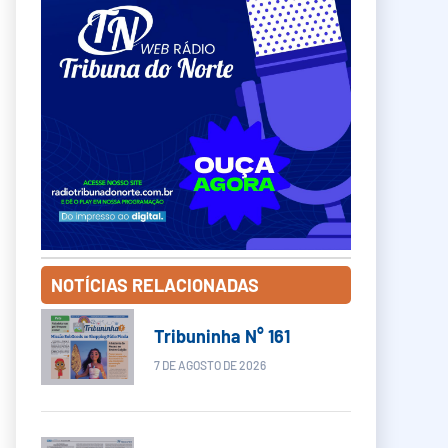
NOTÍCIAS RELACIONADAS
Tribuninha N° 161
7 DE AGOSTO DE 2026