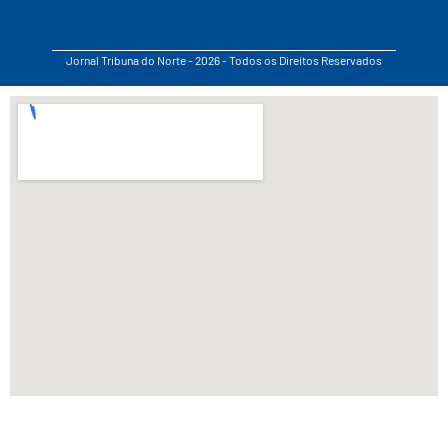
Jornal Tribuna do Norte - 2026 - Todos os Direitos Reservados