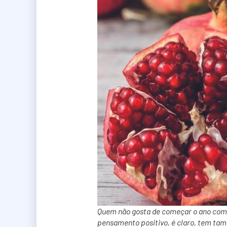
Quem não gosta de começar o ano com o 
pensamento positivo, é claro, tem ta