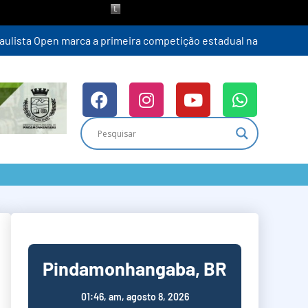
Pindamonhangaba, BR
01:46,
am, agosto 8, 2026