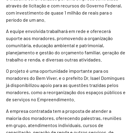
através de licitação e com recursos do Governo Federal,
com investimento de quase 1 milhão de reais para o
período de um ano.
A equipe envolvida trabalhará em rede e oferecerá
suporte aos moradores, promovendo a organização
comunitária, educação ambiental e patrimonial,
planejamento e gestão do orçamento familiar, geração de
trabalho e renda, e diversas outras atividades.
O projeto é uma oportunidade importante para os
moradores do Bem Viver, e o prefeito Dr. Isael Domingues
já disponibilizou apoio para as questões trazidas pelos
moradores, como a reorganização dos espaços públicos e
de serviços no Empreendimento.
A empresa contratada tem a proposta de atender a
maioria dos moradores, oferecendo palestras, reuniões
em grupo, atendimentos individuais, cursos de
capacitação, geração de renda e outros serviços, de