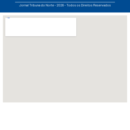
Jornal Tribuna do Norte - 2026 - Todos os Direitos Reservados