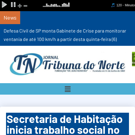
News
Defesa Civil de SP monta Gabinete de Crise para monitorar
ventania de até 100 km/h a partir desta quinta-feira (6)
Secretaria de Habitação
inicia trabalho social no