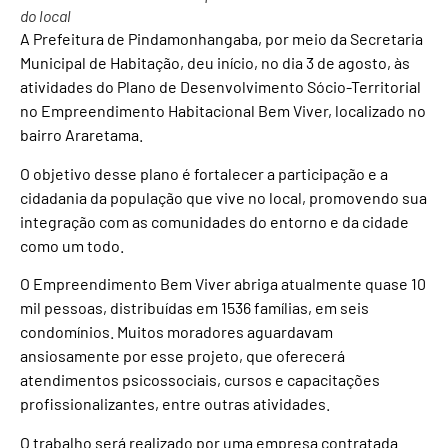
do local
A Prefeitura de Pindamonhangaba, por meio da Secretaria
Municipal de Habitação, deu início, no dia 3 de agosto, às
atividades do Plano de Desenvolvimento Sócio-Territorial
no Empreendimento Habitacional Bem Viver, localizado no
bairro Araretama.
O objetivo desse plano é fortalecer a participação e a
cidadania da população que vive no local, promovendo sua
integração com as comunidades do entorno e da cidade
como um todo.
O Empreendimento Bem Viver abriga atualmente quase 10
mil pessoas, distribuídas em 1536 famílias, em seis
condomínios. Muitos moradores aguardavam
ansiosamente por esse projeto, que oferecerá
atendimentos psicossociais, cursos e capacitações
profissionalizantes, entre outras atividades.
O trabalho será realizado por uma empresa contratada