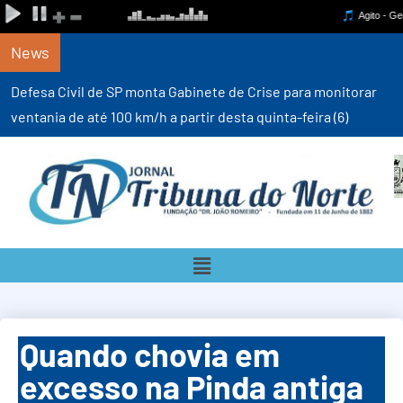
News
Defesa Civil de SP monta Gabinete de Crise para monitorar
ventania de até 100 km/h a partir desta quinta-feira (6)
Quando chovia em
excesso na Pinda antiga