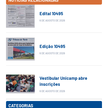
NOTÍCIAS RELACIONADAS
Edital 10495
6 DE AGOSTO DE 2026
Edição 10495
6 DE AGOSTO DE 2026
Vestibular Unicamp abre
inscrições
6 DE AGOSTO DE 2026
CATEGORIAS