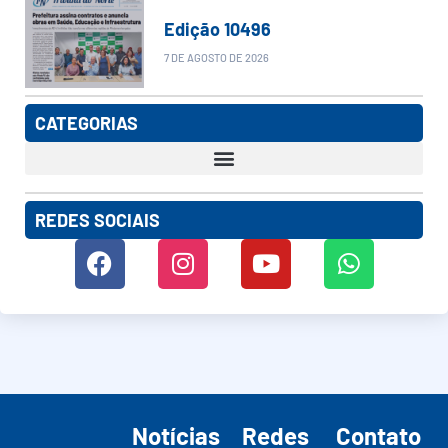
Edição 10496
7 DE AGOSTO DE 2026
CATEGORIAS
REDES SOCIAIS
Notícias
Redes
Contato