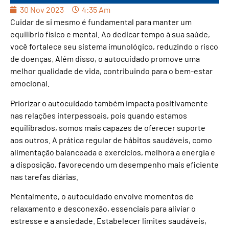
30 Nov 2023
4:35 Am
Cuidar de si mesmo é fundamental para manter um
equilíbrio físico e mental. Ao dedicar tempo à sua saúde,
você fortalece seu sistema imunológico, reduzindo o risco
de doenças. Além disso, o autocuidado promove uma
melhor qualidade de vida, contribuindo para o bem-estar
emocional.
Priorizar o autocuidado também impacta positivamente
nas relações interpessoais, pois quando estamos
equilibrados, somos mais capazes de oferecer suporte
aos outros. A prática regular de hábitos saudáveis, como
alimentação balanceada e exercícios, melhora a energia e
a disposição, favorecendo um desempenho mais eficiente
nas tarefas diárias.
Mentalmente, o autocuidado envolve momentos de
relaxamento e desconexão, essenciais para aliviar o
estresse e a ansiedade. Estabelecer limites saudáveis,