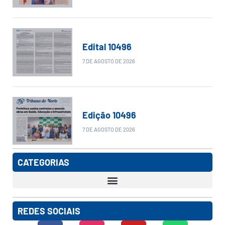
Edital 10496
7 DE AGOSTO DE 2026
Edição 10496
7 DE AGOSTO DE 2026
CATEGORIAS
REDES SOCIAIS