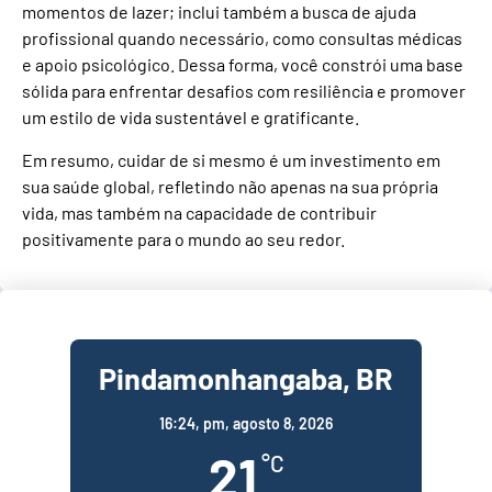
momentos de lazer; inclui também a busca de ajuda
profissional quando necessário, como consultas médicas
e apoio psicológico. Dessa forma, você constrói uma base
sólida para enfrentar desafios com resiliência e promover
um estilo de vida sustentável e gratificante.
Em resumo, cuidar de si mesmo é um investimento em
sua saúde global, refletindo não apenas na sua própria
vida, mas também na capacidade de contribuir
positivamente para o mundo ao seu redor.
Pindamonhangaba, BR
16:24,
pm, agosto 8, 2026
21
°C