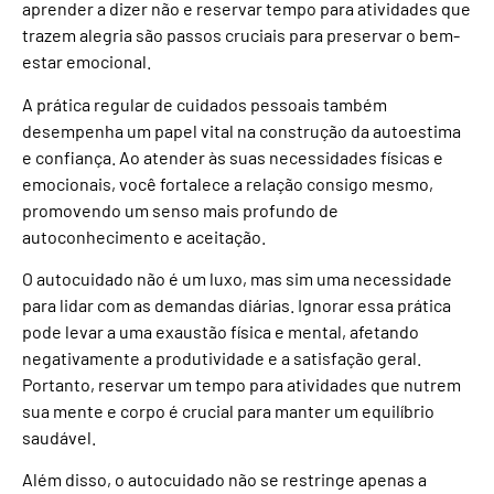
aprender a dizer não e reservar tempo para atividades que
trazem alegria são passos cruciais para preservar o bem-
estar emocional.
A prática regular de cuidados pessoais também
desempenha um papel vital na construção da autoestima
e confiança. Ao atender às suas necessidades físicas e
emocionais, você fortalece a relação consigo mesmo,
promovendo um senso mais profundo de
autoconhecimento e aceitação.
O autocuidado não é um luxo, mas sim uma necessidade
para lidar com as demandas diárias. Ignorar essa prática
pode levar a uma exaustão física e mental, afetando
negativamente a produtividade e a satisfação geral.
Portanto, reservar um tempo para atividades que nutrem
sua mente e corpo é crucial para manter um equilíbrio
saudável.
Além disso, o autocuidado não se restringe apenas a