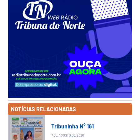
NOTÍCIAS RELACIONADAS
Tribuninha N° 161
7 DE AGOSTO DE 2026