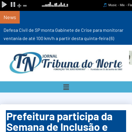
News
Defesa Civil de SP monta Gabinete de Crise para monitorar
ventania de até 100 km/h a partir desta quinta-feira (6)
Prefeitura participa da
Semana de Inclusão e