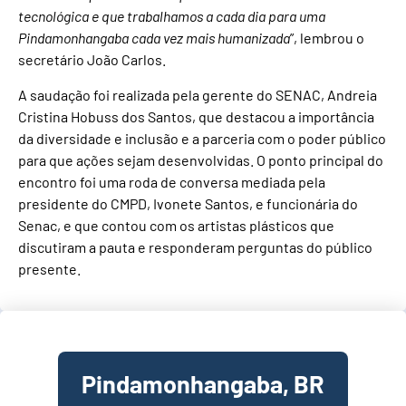
tecnológica e que trabalhamos a cada dia para uma
Pindamonhangaba cada vez mais humanizada
”, lembrou o
secretário João Carlos.
A saudação foi realizada pela gerente do SENAC, Andreia
Cristina Hobuss dos Santos, que destacou a importância
da diversidade e inclusão e a parceria com o poder público
para que ações sejam desenvolvidas. O ponto principal do
encontro foi uma roda de conversa mediada pela
presidente do CMPD, Ivonete Santos, e funcionária do
Senac, e que contou com os artistas plásticos que
discutiram a pauta e responderam perguntas do público
presente.
Pindamonhangaba, BR