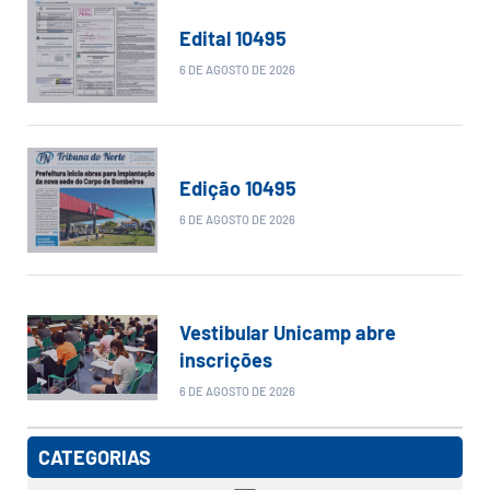
Edital 10495
6 DE AGOSTO DE 2026
Edição 10495
6 DE AGOSTO DE 2026
Vestibular Unicamp abre
inscrições
6 DE AGOSTO DE 2026
CATEGORIAS