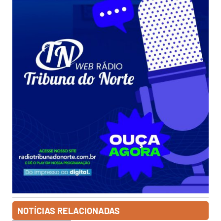
NOTÍCIAS RELACIONADAS