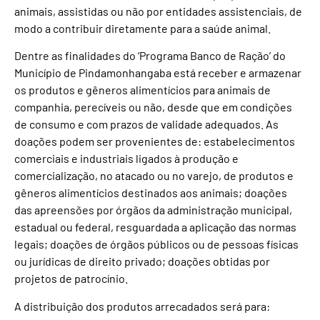
animais, assistidas ou não por entidades assistenciais, de
modo a contribuir diretamente para a saúde animal.
Dentre as finalidades do ‘Programa Banco de Ração’ do
Município de Pindamonhangaba está receber e armazenar
os produtos e gêneros alimentícios para animais de
companhia, perecíveis ou não, desde que em condições
de consumo e com prazos de validade adequados. As
doações podem ser provenientes de: estabelecimentos
comerciais e industriais ligados à produção e
comercialização, no atacado ou no varejo, de produtos e
gêneros alimentícios destinados aos animais; doações
das apreensões por órgãos da administração municipal,
estadual ou federal, resguardada a aplicação das normas
legais; doações de órgãos públicos ou de pessoas físicas
ou jurídicas de direito privado; doações obtidas por
projetos de patrocínio.
A distribuição dos produtos arrecadados será para: