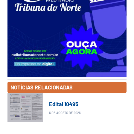
NOTÍCIAS RELACIONADAS
Edital 10495
6 DE AGOSTO DE 2026