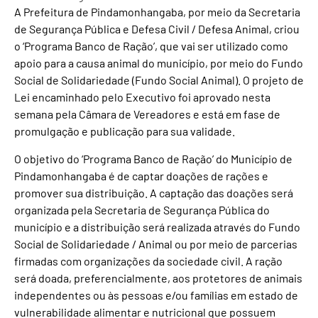
A Prefeitura de Pindamonhangaba, por meio da Secretaria
de Segurança Pública e Defesa Civil / Defesa Animal, criou
o ‘Programa Banco de Ração’, que vai ser utilizado como
apoio para a causa animal do município, por meio do Fundo
Social de Solidariedade (Fundo Social Animal). O projeto de
Lei encaminhado pelo Executivo foi aprovado nesta
semana pela Câmara de Vereadores e está em fase de
promulgação e publicação para sua validade.
O objetivo do ‘Programa Banco de Ração’ do Município de
Pindamonhangaba é de captar doações de rações e
promover sua distribuição. A captação das doações será
organizada pela Secretaria de Segurança Pública do
município e a distribuição será realizada através do Fundo
Social de Solidariedade / Animal ou por meio de parcerias
firmadas com organizações da sociedade civil. A ração
será doada, preferencialmente, aos protetores de animais
independentes ou às pessoas e/ou famílias em estado de
vulnerabilidade alimentar e nutricional que possuem