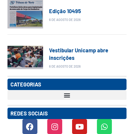
Edição 10495
6 DE AGOSTO DE 2026
Vestibular Unicamp abre
inscrições
6 DE AGOSTO DE 2026
CATEGORIAS
REDES SOCIAIS