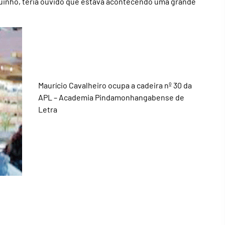
quinho, teria ouvido que estava acontecendo uma grande
Maurício Cavalheiro ocupa a cadeira nº 30 da
APL – Academia Pindamonhangabense de
Letra