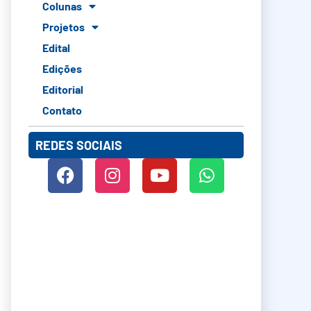
Colunas
Projetos
Edital
Edições
Editorial
Contato
REDES SOCIAIS