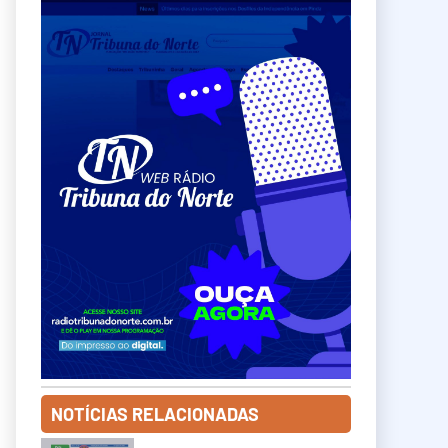
NOTÍCIAS RELACIONADAS