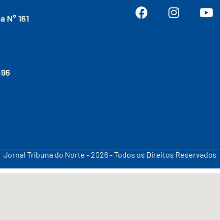
a N° 161
496
Jornal Tribuna do Norte - 2026 - Todos os Direitos Reservados