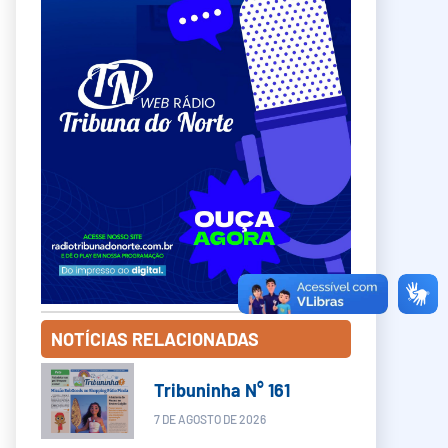
NOTÍCIAS RELACIONADAS
Tribuninha N° 161
7 DE AGOSTO DE 2026