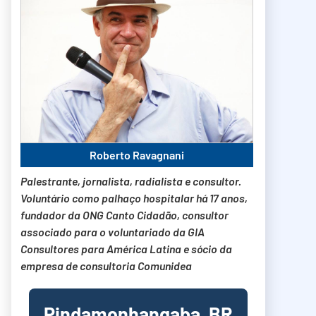
Roberto Ravagnani
Palestrante, jornalista, radialista e consultor.
Voluntário como palhaço hospitalar há 17 anos,
fundador da ONG Canto Cidadão, consultor
associado para o voluntariado da GIA
Consultores para América Latina e sócio da
empresa de consultoria Comunidea
Pindamonhangaba, BR