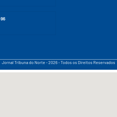
496
Jornal Tribuna do Norte - 2026 - Todos os Direitos Reservados