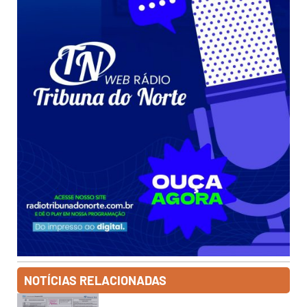
NOTÍCIAS RELACIONADAS