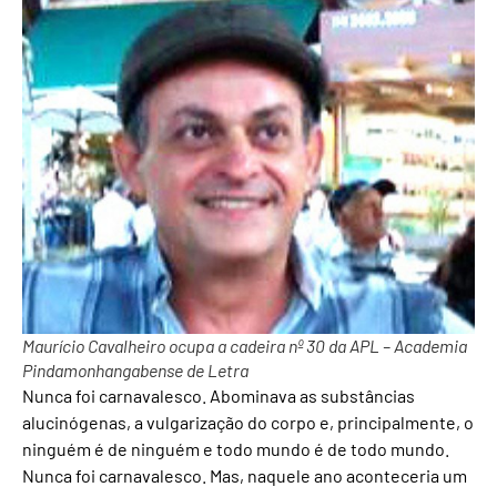
Maurício Cavalheiro ocupa a cadeira nº 30 da APL – Academia
Pindamonhangabense de Letra
Nunca foi carnavalesco. Abominava as substâncias
alucinógenas, a vulgarização do corpo e, principalmente, o
ninguém é de ninguém e todo mundo é de todo mundo.
Nunca foi carnavalesco. Mas, naquele ano aconteceria um