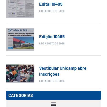
Edital 10495
6 DE AGOSTO DE 2026
Edição 10495
6 DE AGOSTO DE 2026
Vestibular Unicamp abre
inscrições
6 DE AGOSTO DE 2026
CATEGORIAS