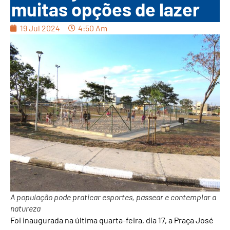
muitas opções de lazer
19 Jul 2024
4:50 Am
A população pode praticar esportes, passear e contemplar a
natureza
Foi inaugurada na última quarta-feira, dia 17, a Praça José