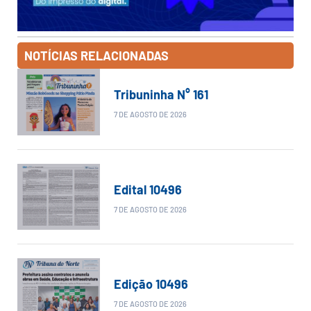
NOTÍCIAS RELACIONADAS
Tribuninha N° 161
7 DE AGOSTO DE 2026
Edital 10496
7 DE AGOSTO DE 2026
Edição 10496
7 DE AGOSTO DE 2026