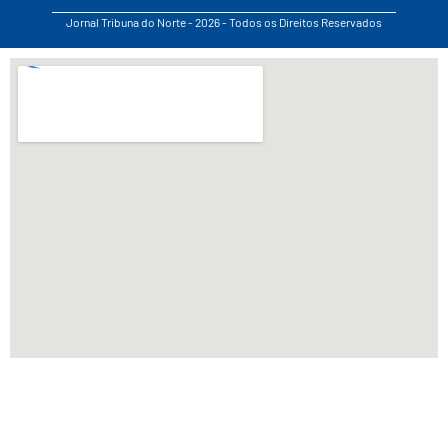
Jornal Tribuna do Norte - 2026 - Todos os Direitos Reservados