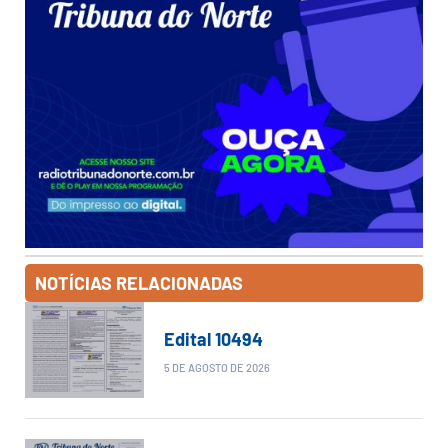
NOTÍCIAS RELACIONADAS
Edital 10494
5 DE AGOSTO DE 2026