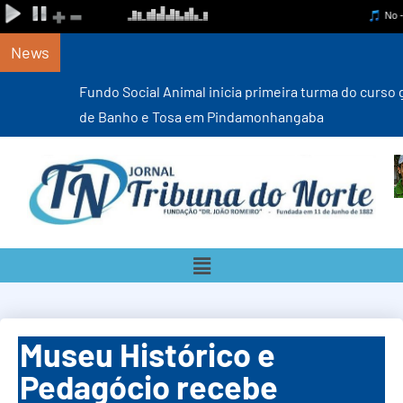
News
Fundo Social Animal inicia primeira turma do curso gratuito
de Banho e Tosa em Pindamonhangaba
Museu Histórico e
Pedagócio recebe