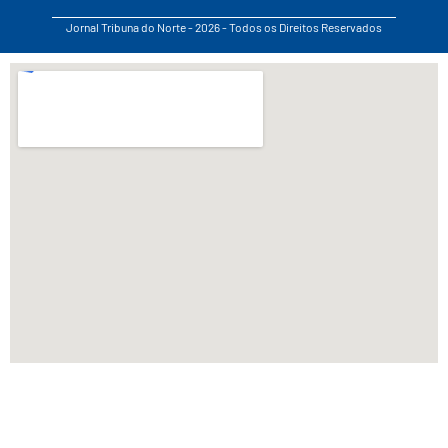
Jornal Tribuna do Norte - 2026 - Todos os Direitos Reservados