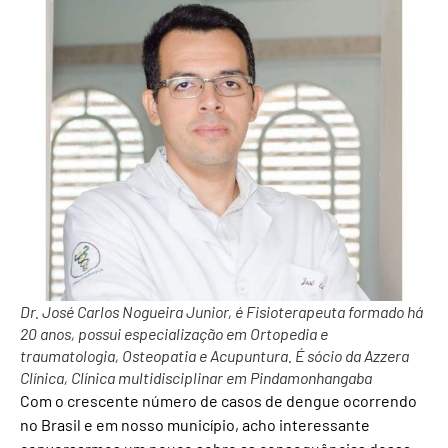
Dr. José Carlos Nogueira Junior, é Fisioterapeuta formado há
20 anos, possui especialização em Ortopedia e
traumatologia, Osteopatia e Acupuntura. É sócio da Azzera
Clínica, Clínica multidisciplinar em Pindamonhangaba
Com o crescente número de casos de dengue ocorrendo
no Brasil e em nosso município, acho interessante