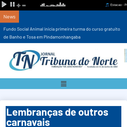
News
Fundo Social Animal inicia primeira turma do curso gratuito
de Banho e Tosa em Pindamonhangaba
Lembranças de outros
carnavais