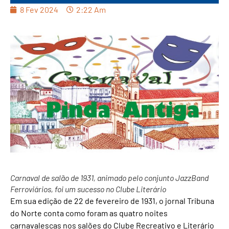
8 Fev 2024
2:22 Am
Carnaval de salão de 1931, animado pelo conjunto JazzBand
Ferroviários, foi um sucesso no Clube Literário
Em sua edição de 22 de fevereiro de 1931, o jornal Tribuna
do Norte conta como foram as quatro noites
carnavalescas nos salões do Clube Recreativo e Literário