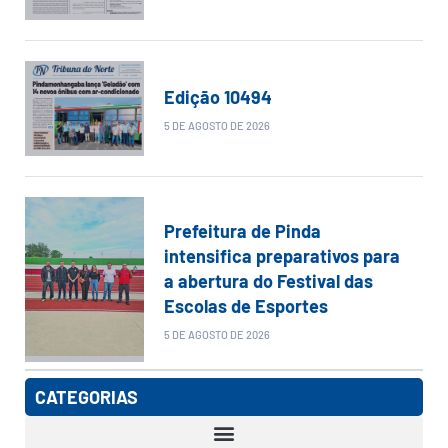
Edição 10494
5 DE AGOSTO DE 2026
Prefeitura de Pinda
intensifica preparativos para
a abertura do Festival das
Escolas de Esportes
5 DE AGOSTO DE 2026
CATEGORIAS