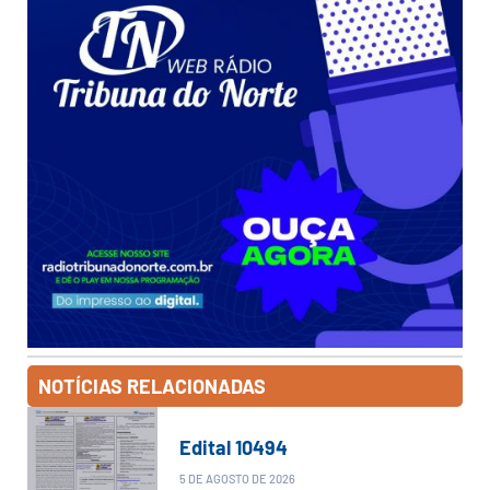
NOTÍCIAS RELACIONADAS
Edital 10494
5 DE AGOSTO DE 2026