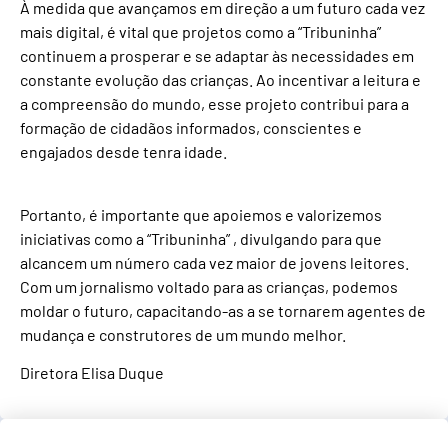
À medida que avançamos em direção a um futuro cada vez
mais digital, é vital que projetos como a “Tribuninha”
continuem a prosperar e se adaptar às necessidades em
constante evolução das crianças. Ao incentivar a leitura e
a compreensão do mundo, esse projeto contribui para a
formação de cidadãos informados, conscientes e
engajados desde tenra idade.
Portanto, é importante que apoiemos e valorizemos
iniciativas como a “Tribuninha” , divulgando para que
alcancem um número cada vez maior de jovens leitores.
Com um jornalismo voltado para as crianças, podemos
moldar o futuro, capacitando-as a se tornarem agentes de
mudança e construtores de um mundo melhor.
Diretora Elisa Duque