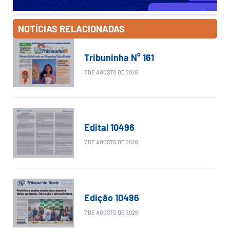
NOTÍCIAS RELACIONADAS
Tribuninha N° 161
7 DE AGOSTO DE 2026
Edital 10496
7 DE AGOSTO DE 2026
Edição 10496
7 DE AGOSTO DE 2026