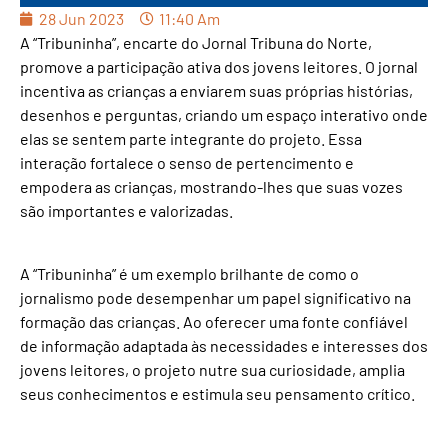
28 Jun 2023
11:40 Am
A “Tribuninha”, encarte do Jornal Tribuna do Norte,
promove a participação ativa dos jovens leitores. O jornal
incentiva as crianças a enviarem suas próprias histórias,
desenhos e perguntas, criando um espaço interativo onde
elas se sentem parte integrante do projeto. Essa
interação fortalece o senso de pertencimento e
empodera as crianças, mostrando-lhes que suas vozes
são importantes e valorizadas.
A “Tribuninha” é um exemplo brilhante de como o
jornalismo pode desempenhar um papel significativo na
formação das crianças. Ao oferecer uma fonte confiável
de informação adaptada às necessidades e interesses dos
jovens leitores, o projeto nutre sua curiosidade, amplia
seus conhecimentos e estimula seu pensamento crítico.