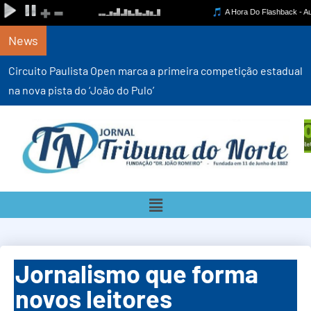
News
Circuito Paulista Open marca a primeira competição estadual
na nova pista do ‘João do Pulo’
Jornalismo que forma
novos leitores