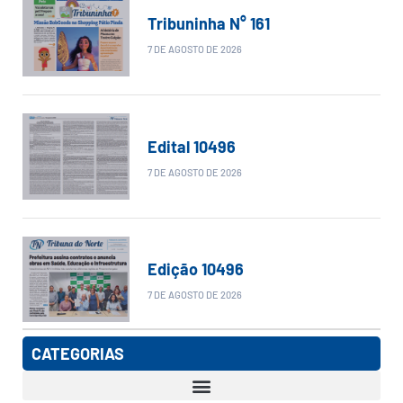
Tribuninha N° 161
7 DE AGOSTO DE 2026
Edital 10496
7 DE AGOSTO DE 2026
Edição 10496
7 DE AGOSTO DE 2026
CATEGORIAS