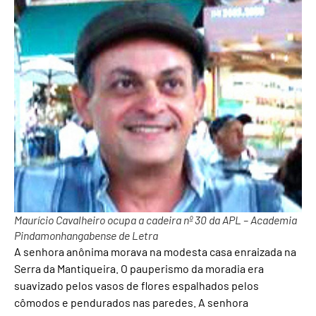
Maurício Cavalheiro ocupa a cadeira nº 30 da APL – Academia
Pindamonhangabense de Letra
A senhora anônima morava na modesta casa enraizada na
Serra da Mantiqueira. O pauperismo da moradia era
suavizado pelos vasos de flores espalhados pelos
cômodos e pendurados nas paredes. A senhora