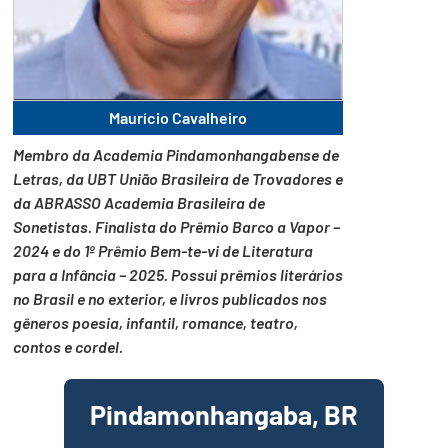
Maurício Cavalheiro
Membro da Academia Pindamonhangabense de
Letras, da UBT União Brasileira de Trovadores e
da ABRASSO Academia Brasileira de
Sonetistas. Finalista do Prêmio Barco a Vapor –
2024 e do 1º Prêmio Bem-te-vi de Literatura
para a Infância – 2025. Possui prêmios literários
no Brasil e no exterior, e livros publicados nos
gêneros poesia, infantil, romance, teatro,
contos e cordel.
Pindamonhangaba, BR