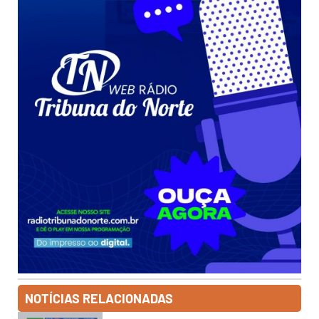
NOTÍCIAS RELACIONADAS