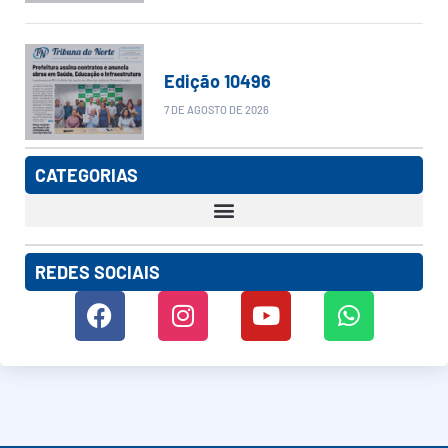
Edição 10496
7 DE AGOSTO DE 2026
CATEGORIAS
REDES SOCIAIS