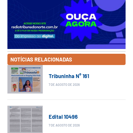
NOTÍCIAS RELACIONADAS
Tribuninha N° 161
7 DE AGOSTO DE 2026
Edital 10496
7 DE AGOSTO DE 2026