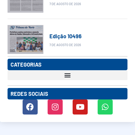
7 DE AGOSTO DE 2026
Edição 10496
7 DE AGOSTO DE 2026
CATEGORIAS
REDES SOCIAIS