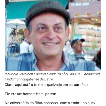
Maurício Cavalheiro ocupa a cadeira nº 30 da APL – Academia
Pindamonhangabense de Letra
Claro, aqui está o texto organizado em parágrafos:
Ele era um homem bom, porém…
No aniversário do filho, apareceu com o embrulho que,