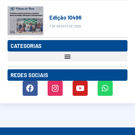
Edição 10496
7 DE AGOSTO DE 2026
CATEGORIAS
REDES SOCIAIS