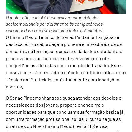
O maior diferencial é desenvolver competências
socioemocionais paralelamente às competências
relacionadas ao curso escolhido pelos estudantes
O Ensino Médio Técnico do Senac Pindamonhangaba se
destaca por sua abordagem pioneira e inovadora, que se
concentra na formação técnica e cidadã dos estudantes,
promovendo a autonomia e o desenvolvimento de
competências alinhadas com o mundo do trabalho. Este
curso, que está integrado ao Técnico em Informática ou ao
Técnico em Multimídia, está atualmente com inscrições
abertas.
O Senac Pindamonhangaba busca atender aos desejos e
necessidades dos jovens, proporcionando mais
oportunidades para que concluam sua formação básica já
com uma formação profissional sólida. O curso segue as
diretrizes do Novo Ensino Médio (Lei 13.415) e visa