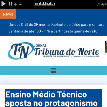
News
Defesa Civil de SP monta Gabinete de Crise para monitorar
ventania de até 100 km/h a partir desta quinta-feira (6)
Ensino Médio Técnico
aposta no protagonismo