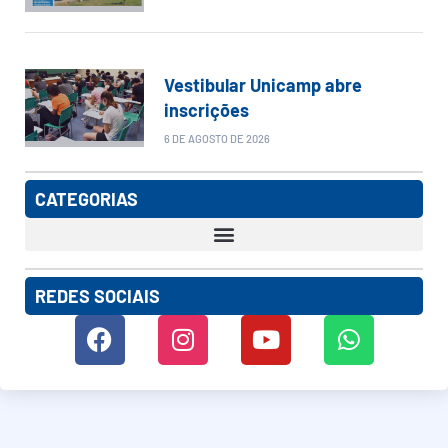
Vestibular Unicamp abre
inscrições
6 DE AGOSTO DE 2026
CATEGORIAS
REDES SOCIAIS