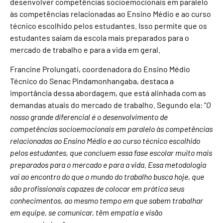
desenvolver competências socioemocionais em paralelo
às competências relacionadas ao Ensino Médio e ao curso
técnico escolhido pelos estudantes. Isso permite que os
estudantes saiam da escola mais preparados para o
mercado de trabalho e para a vida em geral.
Francine Prolungati, coordenadora do Ensino Médio
Técnico do Senac Pindamonhangaba, destaca a
importância dessa abordagem, que está alinhada com as
demandas atuais do mercado de trabalho. Segundo ela: “
O
nosso grande diferencial é o desenvolvimento de
competências socioemocionais em paralelo às competências
relacionadas ao Ensino Médio e ao curso técnico escolhido
pelos estudantes, que concluem essa fase escolar muito mais
preparados para o mercado e para a vida. Essa metodologia
vai ao encontro do que o mundo do trabalho busca hoje, que
são profissionais capazes de colocar em prática seus
conhecimentos, ao mesmo tempo em que sabem trabalhar
em equipe, se comunicar, têm empatia e visão