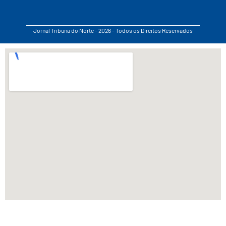
Jornal Tribuna do Norte - 2026 - Todos os Direitos Reservados