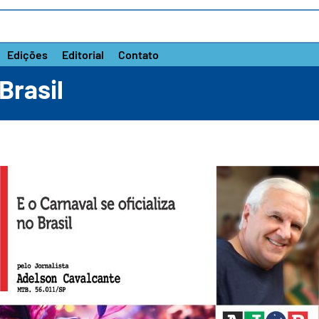
Edições
Editorial
Contato
Brasil