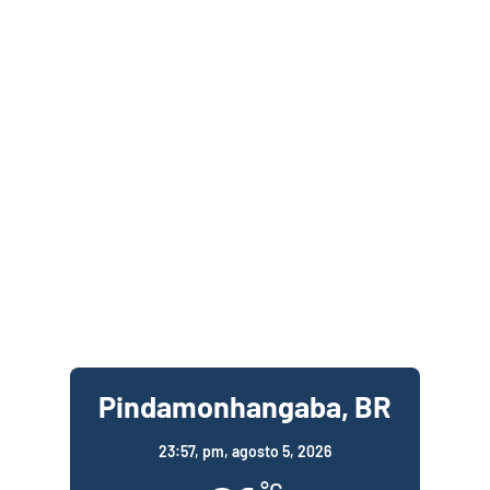
Pindamonhangaba, BR
23:57,
pm, agosto 5, 2026