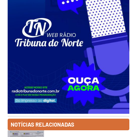
NOTÍCIAS RELACIONADAS