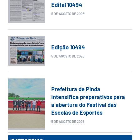
Edital 10494
5 DE AGOSTO DE 2026
Edição 10494
5 DE AGOSTO DE 2026
Prefeitura de Pinda
intensifica preparativos para
a abertura do Festival das
Escolas de Esportes
5 DE AGOSTO DE 2026