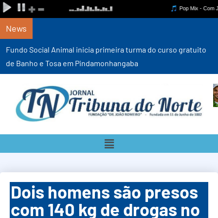
News
Fundo Social Animal inicia primeira turma do curso gratuito
de Banho e Tosa em Pindamonhangaba
Dois homens são presos
com 140 kg de drogas no