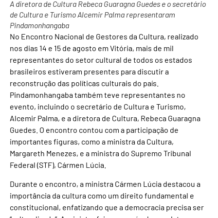
A diretora de Cultura Rebeca Guaragna Guedes e o secretário
de Cultura e Turismo Alcemir Palma representaram
Pindamonhangaba
No Encontro Nacional de Gestores da Cultura, realizado
nos dias 14 e 15 de agosto em Vitória, mais de mil
representantes do setor cultural de todos os estados
brasileiros estiveram presentes para discutir a
reconstrução das políticas culturais do país.
Pindamonhangaba também teve representantes no
evento, incluindo o secretário de Cultura e Turismo,
Alcemir Palma, e a diretora de Cultura, Rebeca Guaragna
Guedes. O encontro contou com a participação de
importantes figuras, como a ministra da Cultura,
Margareth Menezes, e a ministra do Supremo Tribunal
Federal (STF), Cármen Lúcia.
Durante o encontro, a ministra Cármen Lúcia destacou a
importância da cultura como um direito fundamental e
constitucional, enfatizando que a democracia precisa ser