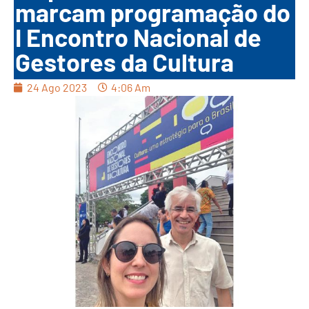
marcam programação do
I Encontro Nacional de
Gestores da Cultura
24 Ago 2023
4:06 Am