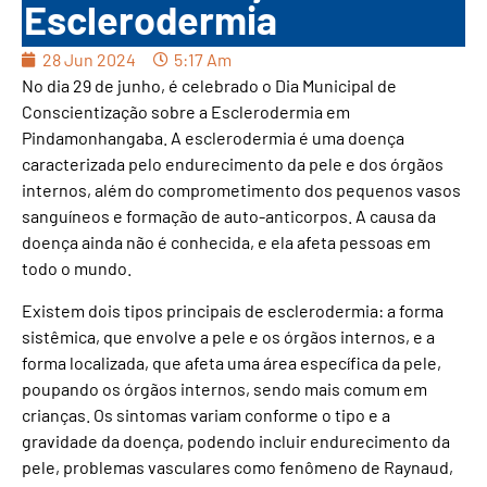
Esclerodermia
28 Jun 2024
5:17 Am
No dia 29 de junho, é celebrado o Dia Municipal de
Conscientização sobre a Esclerodermia em
Pindamonhangaba. A esclerodermia é uma doença
caracterizada pelo endurecimento da pele e dos órgãos
internos, além do comprometimento dos pequenos vasos
sanguíneos e formação de auto-anticorpos. A causa da
doença ainda não é conhecida, e ela afeta pessoas em
todo o mundo.
Existem dois tipos principais de esclerodermia: a forma
sistêmica, que envolve a pele e os órgãos internos, e a
forma localizada, que afeta uma área específica da pele,
poupando os órgãos internos, sendo mais comum em
crianças. Os sintomas variam conforme o tipo e a
gravidade da doença, podendo incluir endurecimento da
pele, problemas vasculares como fenômeno de Raynaud,