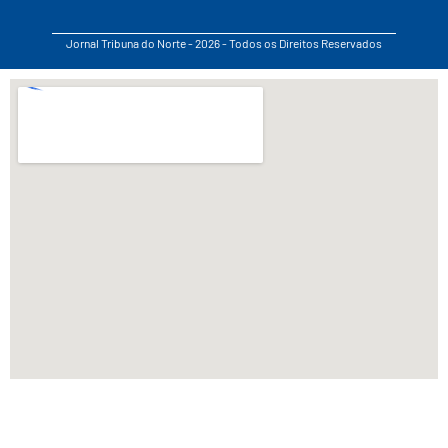
Jornal Tribuna do Norte - 2026 - Todos os Direitos Reservados