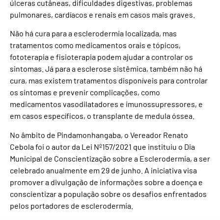
úlceras cutâneas, dificuldades digestivas, problemas
pulmonares, cardíacos e renais em casos mais graves.
Não há cura para a esclerodermia localizada, mas
tratamentos como medicamentos orais e tópicos,
fototerapia e fisioterapia podem ajudar a controlar os
sintomas. Já para a esclerose sistêmica, também não há
cura, mas existem tratamentos disponíveis para controlar
os sintomas e prevenir complicações, como
medicamentos vasodilatadores e imunossupressores, e
em casos específicos, o transplante de medula óssea.
No âmbito de Pindamonhangaba, o Vereador Renato
Cebola foi o autor da Lei Nº157/2021 que instituiu o Dia
Municipal de Conscientização sobre a Esclerodermia, a ser
celebrado anualmente em 29 de junho. A iniciativa visa
promover a divulgação de informações sobre a doença e
conscientizar a população sobre os desafios enfrentados
pelos portadores de esclerodermia.