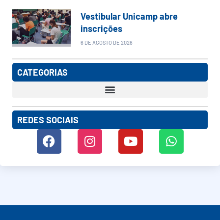
Vestibular Unicamp abre
inscrições
6 DE AGOSTO DE 2026
CATEGORIAS
REDES SOCIAIS