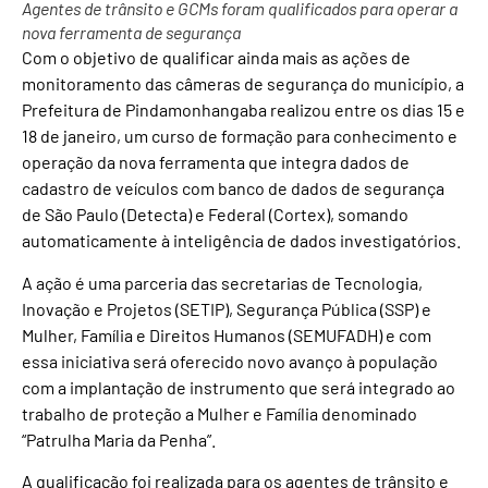
Agentes de trânsito e GCMs foram qualificados para operar a
nova ferramenta de segurança
Com o objetivo de qualificar ainda mais as ações de
monitoramento das câmeras de segurança do município, a
Prefeitura de Pindamonhangaba realizou entre os dias 15 e
18 de janeiro, um curso de formação para conhecimento e
operação da nova ferramenta que integra dados de
cadastro de veículos com banco de dados de segurança
de São Paulo (Detecta) e Federal (Cortex), somando
automaticamente à inteligência de dados investigatórios.
A ação é uma parceria das secretarias de Tecnologia,
Inovação e Projetos (SETIP), Segurança Pública (SSP) e
Mulher, Família e Direitos Humanos (SEMUFADH) e com
essa iniciativa será oferecido novo avanço à população
com a implantação de instrumento que será integrado ao
trabalho de proteção a Mulher e Família denominado
“Patrulha Maria da Penha”.
A qualificação foi realizada para os agentes de trânsito e