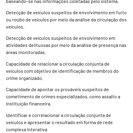
baseando-se nas informações coletadas pelo sistema.
Detecção de veículos suspeitos de envolvimento em furto
ou roubo de veículos por meio da análise da circulação dos
veículos.
Detecção de veículos suspeitos de envolvimento em
atividades delituosas por meio da análise de presença nas
áreas monitoradas.
Capacidade de relacionar a circulação conjunta de
veículos com objetivo de identificação de membros do
crime organizado.
Capacidade de apontar os prováveis suspeitos de
cometimento de crimes especializados, como assalto a
instituição financeira.
Identificar e correlacionar a circulação conjunta de
veículos e apresentar o resultado em forma de rede
complexa interativa