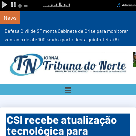
News
Defesa Civil de SP monta Gabinete de Crise para monitorar
ventania de até 100 km/h a partir desta quinta-feira (6)
CSI recebe atualização
tecnológica para