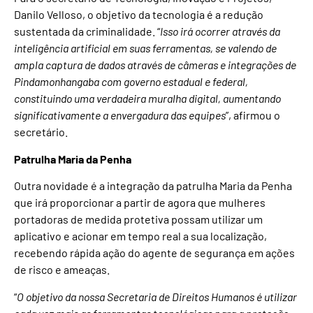
Danilo Velloso, o objetivo da tecnologia é a redução
sustentada da criminalidade. “
Isso irá ocorrer através da
inteligência artificial em suas ferramentas, se valendo de
ampla captura de dados através de câmeras e integrações de
Pindamonhangaba com governo estadual e federal,
constituindo uma verdadeira muralha digital, aumentando
significativamente a envergadura das equipes
”, afirmou o
secretário.
Patrulha Maria da Penha
Outra novidade é a integração da patrulha Maria da Penha
que irá proporcionar a partir de agora que mulheres
portadoras de medida protetiva possam utilizar um
aplicativo e acionar em tempo real a sua localização,
recebendo rápida ação do agente de segurança em ações
de risco e ameaças.
“
O objetivo da nossa Secretaria de Direitos Humanos é utilizar