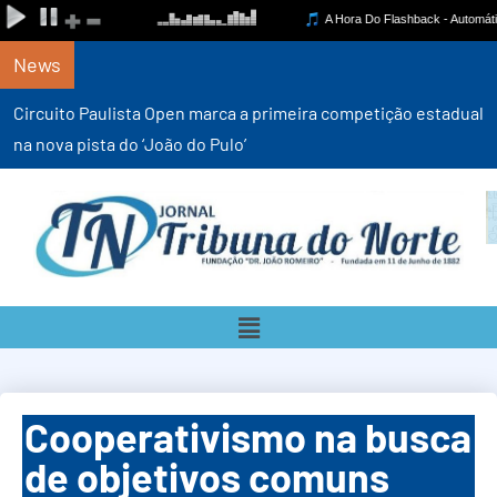
News
Circuito Paulista Open marca a primeira competição estadual
na nova pista do ‘João do Pulo’
Cooperativismo na busca
de objetivos comuns