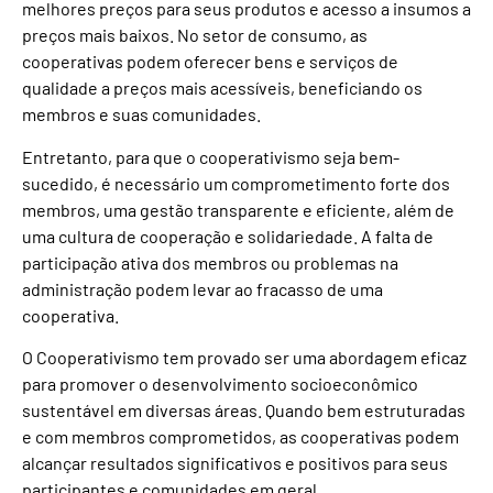
melhores preços para seus produtos e acesso a insumos a
preços mais baixos. No setor de consumo, as
cooperativas podem oferecer bens e serviços de
qualidade a preços mais acessíveis, beneficiando os
membros e suas comunidades.
Entretanto, para que o cooperativismo seja bem-
sucedido, é necessário um comprometimento forte dos
membros, uma gestão transparente e eficiente, além de
uma cultura de cooperação e solidariedade. A falta de
participação ativa dos membros ou problemas na
administração podem levar ao fracasso de uma
cooperativa.
O Cooperativismo tem provado ser uma abordagem eficaz
para promover o desenvolvimento socioeconômico
sustentável em diversas áreas. Quando bem estruturadas
e com membros comprometidos, as cooperativas podem
alcançar resultados significativos e positivos para seus
participantes e comunidades em geral.