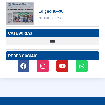
Edição 10496
7 DE AGOSTO DE 2026
CATEGORIAS
REDES SOCIAIS