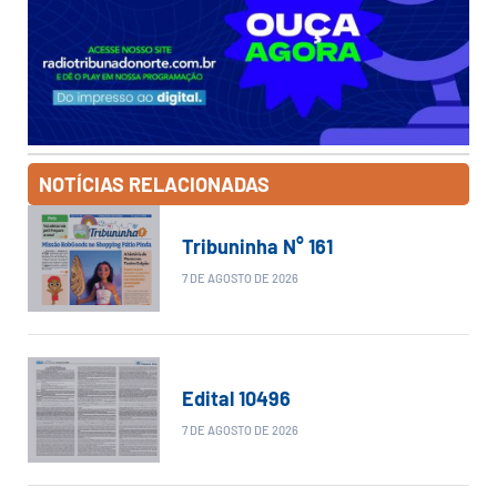
NOTÍCIAS RELACIONADAS
Tribuninha N° 161
7 DE AGOSTO DE 2026
Edital 10496
7 DE AGOSTO DE 2026