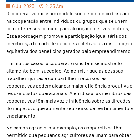
6 Jul 2023
2:25 Am
O cooperativismo é um modelo socioeconômico baseado
na cooperação entre indivíduos ou grupos que se unem
com interesses comuns para alcançar objetivos mútuos.
Essa abordagem promove a participação igualitária dos
membros, a tomada de decisões coletivas e a distribuição
equitativa dos benefícios gerados pelo empreendimento.
Em muitos casos, o cooperativismo tem se mostrado
altamente bem-sucedido. Ao permitir que as pessoas
trabalhem juntas e compartilhem recursos, as
cooperativas podem alcançar maior eficiência produtiva e
reduzir custos operacionais. Além disso, os membros das
cooperativas têm mais voz e influência sobre as direções
do negócio, o que aumenta seu senso de pertencimento e
engajamento.
No campo agrícola, por exemplo, as cooperativas têm
permitido que pequenos agricultores se unam para obter